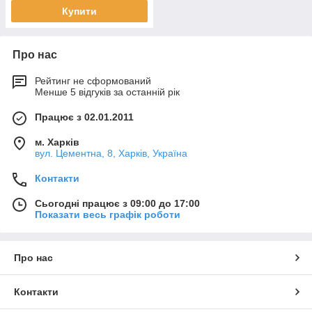
Купити
Про нас
Рейтинг не сформований
Менше 5 відгуків за останній рік
Працює з 02.01.2011
м. Харків
вул. Цементна, 8, Харків, Україна
Контакти
Сьогодні працює з 09:00 до 17:00
Показати весь графік роботи
Про нас
Контакти