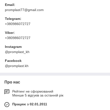
Email:
promplast77@gmail.com
Telegram:
+380986072727
Viber:
+380986072727
Instagram
@promplast_kh
Facebook
@promplast.kh
Про нас
Рейтинг не сформований
Менше 5 відгуків за останній рік
Працює з 02.01.2011