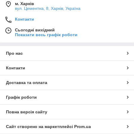
м. Харків
вул. Цементна, 8, Харків, Україна
Контакти
Сьогодні вихідний
Показати весь графік роботи
Про нас
Контакти
Доставка та оплата
Графік роботи
Повна версія сайту
Сайт створено на маркетплейсі
Prom.ua