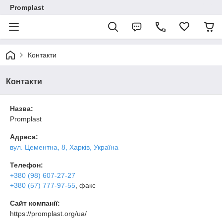
Promplast
Контакти
Контакти
Назва:
Promplast
Адреса:
вул. Цементна, 8, Харків, Україна
Телефон:
+380 (98) 607-27-27
+380 (57) 777-97-55
, факс
Сайт компанії:
https://promplast.org/ua/