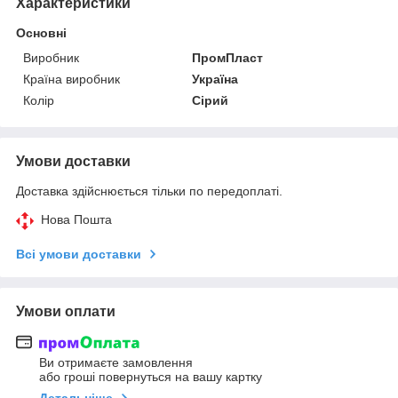
Характеристики
Основні
Виробник
ПромПласт
Країна виробник
Україна
Колір
Сірий
Умови доставки
Доставка здійснюється тільки по передоплаті.
Нова Пошта
Всі умови доставки
Умови оплати
Ви отримаєте замовлення
або гроші повернуться на вашу картку