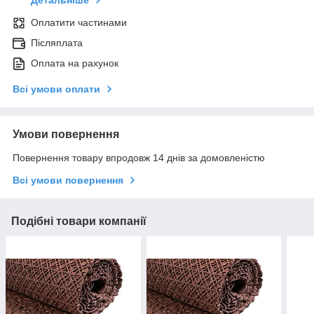
Детальніше
Оплатити частинами
Післяплата
Оплата на рахунок
Всі умови оплати
Умови повернення
Повернення товару впродовж 14 днів за домовленістю
Всі умови повернення
Подібні товари компанії