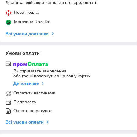
Доставка здійснюється тільки по передоплаті.
Нова Пошта
Магазини Rozetka
Всі умови доставки
Умови оплати
Ви отримаєте замовлення
або гроші повернуться на вашу картку
Детальніше
Оплатити частинами
Післяплата
Оплата на рахунок
Всі умови оплати