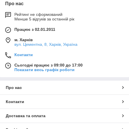
Про нас
Рейтинг не сформований
Менше 5 відгуків за останній рік
Працює з 02.01.2011
м. Харків
вул. Цементна, 8, Харків, Україна
Контакти
Сьогодні працює з 09:00 до 17:00
Показати весь графік роботи
Про нас
Контакти
Доставка та оплата