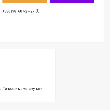
+380 (98) 607-27-27
жі. Тепер ви можете купити