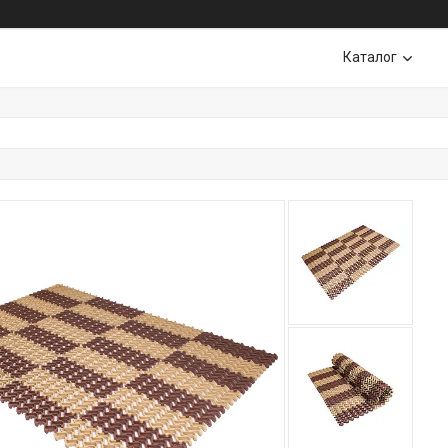
Каталог