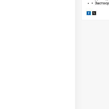
Застосу