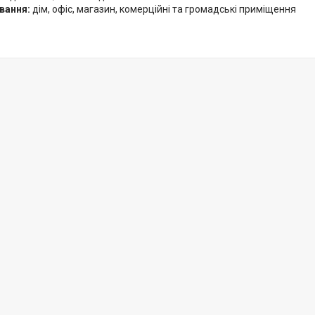
вання:
дім, офіс, магазин, комерційні та громадські приміщення