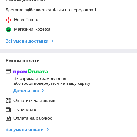
Доставка здійснюється тільки по передоплаті.
Нова Пошта
Магазини Rozetka
Всі умови доставки
Умови оплати
Ви отримаєте замовлення
або гроші повернуться на вашу картку
Детальніше
Оплатити частинами
Післяплата
Оплата на рахунок
Всі умови оплати