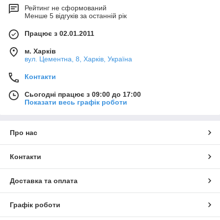
Рейтинг не сформований
Менше 5 відгуків за останній рік
Працює з 02.01.2011
м. Харків
вул. Цементна, 8, Харків, Україна
Контакти
Сьогодні працює з 09:00 до 17:00
Показати весь графік роботи
Про нас
Контакти
Доставка та оплата
Графік роботи