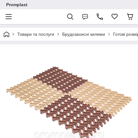
Promplast
Товари та послуги
Брудозахисні килими
Готові розмі