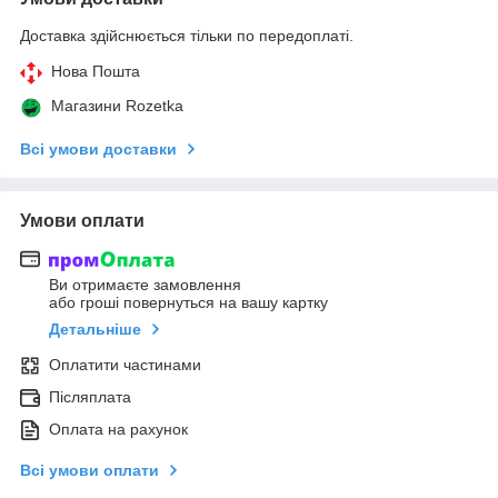
Доставка здійснюється тільки по передоплаті.
Нова Пошта
Магазини Rozetka
Всі умови доставки
Умови оплати
Ви отримаєте замовлення
або гроші повернуться на вашу картку
Детальніше
Оплатити частинами
Післяплата
Оплата на рахунок
Всі умови оплати