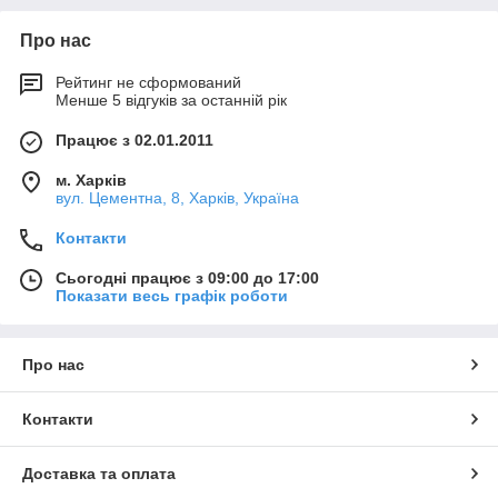
Про нас
Рейтинг не сформований
Менше 5 відгуків за останній рік
Працює з 02.01.2011
м. Харків
вул. Цементна, 8, Харків, Україна
Контакти
Сьогодні працює з 09:00 до 17:00
Показати весь графік роботи
Про нас
Контакти
Доставка та оплата