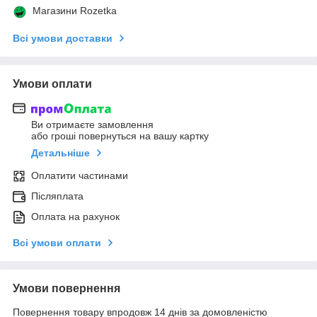
Магазини Rozetka
Всі умови доставки
Умови оплати
Ви отримаєте замовлення
або гроші повернуться на вашу картку
Детальніше
Оплатити частинами
Післяплата
Оплата на рахунок
Всі умови оплати
Умови повернення
Повернення товару впродовж 14 днів за домовленістю