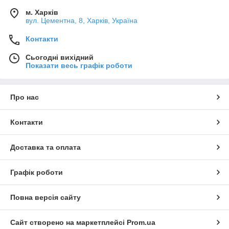
м. Харків
вул. Цементна, 8, Харків, Україна
Контакти
Сьогодні вихідний
Показати весь графік роботи
Про нас
Контакти
Доставка та оплата
Графік роботи
Повна версія сайту
Сайт створено на маркетплейсі
Prom.ua