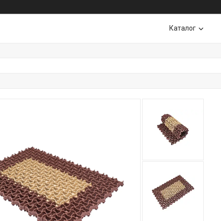
Каталог