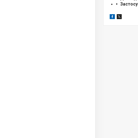
Застосу