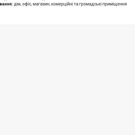
вання:
дім, офіс, магазин, комерційні та громадські приміщення