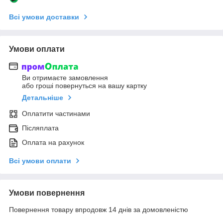
Всі умови доставки
Умови оплати
Ви отримаєте замовлення
або гроші повернуться на вашу картку
Детальніше
Оплатити частинами
Післяплата
Оплата на рахунок
Всі умови оплати
Умови повернення
Повернення товару впродовж 14 днів за домовленістю