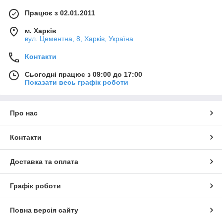
Працює з 02.01.2011
м. Харків
вул. Цементна, 8, Харків, Україна
Контакти
Сьогодні працює з 09:00 до 17:00
Показати весь графік роботи
Про нас
Контакти
Доставка та оплата
Графік роботи
Повна версія сайту