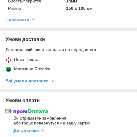
Висота покриття
15мм
Розмір
150 х 100 см
Приховати
Умови доставки
Доставка здійснюється тільки по передоплаті.
Нова Пошта
Магазини Rozetka
Всі умови доставки
Умови оплати
Ви отримаєте замовлення
або гроші повернуться на вашу картку
Детальніше