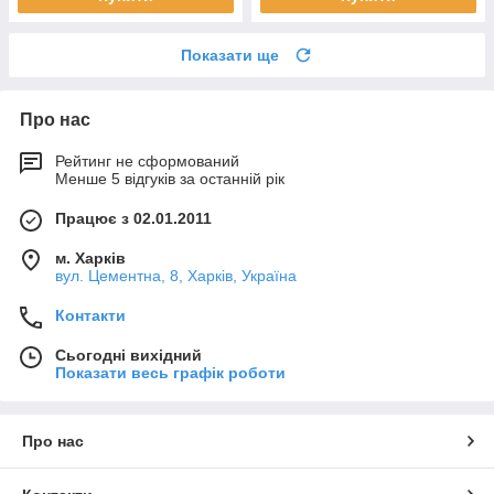
Показати ще
Про нас
Рейтинг не сформований
Менше 5 відгуків за останній рік
Працює з 02.01.2011
м. Харків
вул. Цементна, 8, Харків, Україна
Контакти
Сьогодні вихідний
Показати весь графік роботи
Про нас