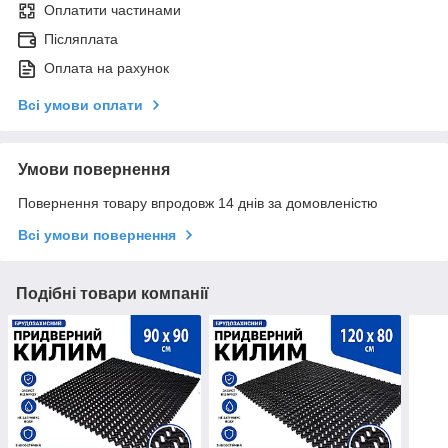
Оплатити частинами
Післяплата
Оплата на рахунок
Всі умови оплати
Умови повернення
Повернення товару впродовж 14 днів за домовленістю
Всі умови повернення
Подібні товари компанії