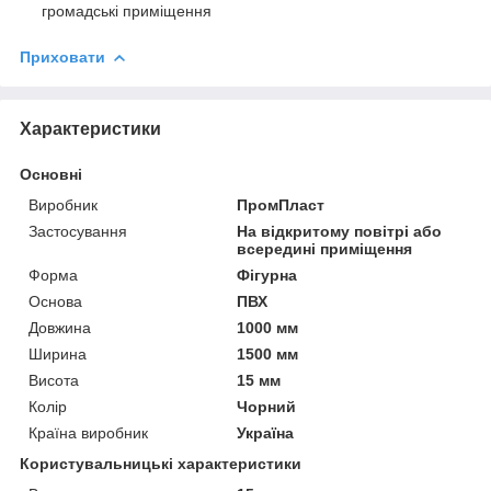
громадські приміщення
Приховати
Характеристики
Основні
Виробник
ПромПласт
Застосування
На відкритому повітрі або
всередині приміщення
Форма
Фігурна
Основа
ПВХ
Довжина
1000 мм
Ширина
1500 мм
Висота
15 мм
Колір
Чорний
Країна виробник
Україна
Користувальницькі характеристики