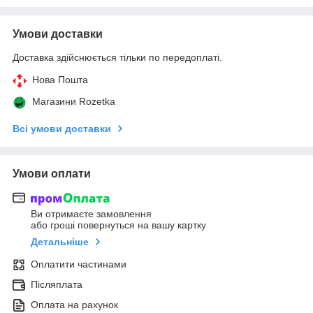
Умови доставки
Доставка здійснюється тільки по передоплаті.
Нова Пошта
Магазини Rozetka
Всі умови доставки
Умови оплати
Ви отримаєте замовлення
або гроші повернуться на вашу картку
Детальніше
Оплатити частинами
Післяплата
Оплата на рахунок