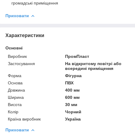
громадські приміщення
Приховати
Характеристики
Основні
Виробник
ПромПласт
Застосування
На відкритому повітрі або
всередині приміщення
Форма
Фігурна
Основа
ПВХ
Довжина
400 мм
Ширина
600 мм
Висота
30 мм
Колір
Чорний
Країна виробник
Україна
Приховати