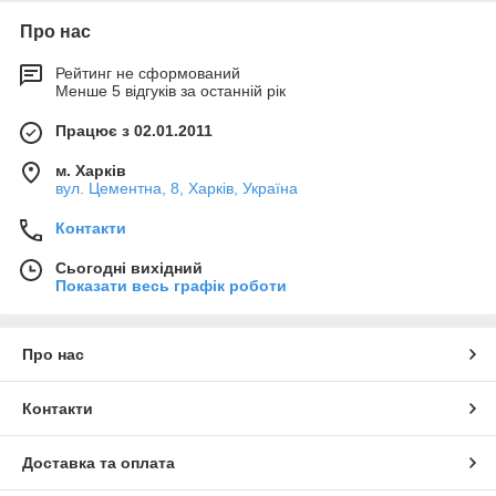
Про нас
Рейтинг не сформований
Менше 5 відгуків за останній рік
Працює з 02.01.2011
м. Харків
вул. Цементна, 8, Харків, Україна
Контакти
Сьогодні вихідний
Показати весь графік роботи
Про нас
Контакти
Доставка та оплата