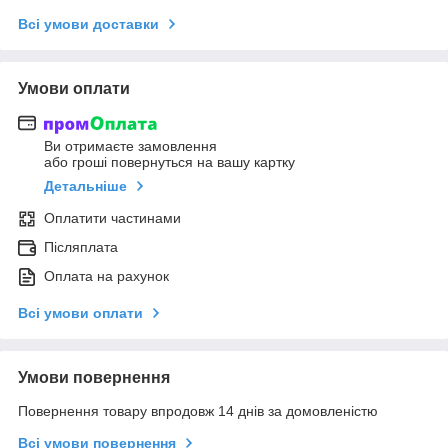
Всі умови доставки
Умови оплати
Ви отримаєте замовлення
або гроші повернуться на вашу картку
Детальніше
Оплатити частинами
Післяплата
Оплата на рахунок
Всі умови оплати
Умови повернення
Повернення товару впродовж 14 днів за домовленістю
Всі умови повернення