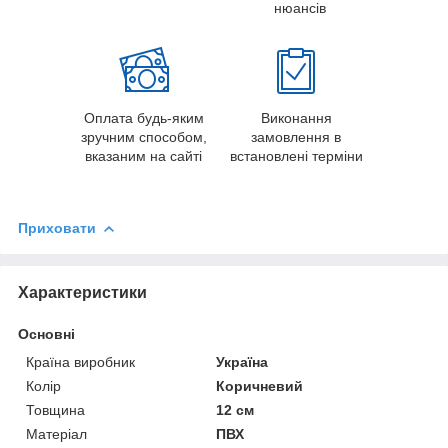
нюансів
Оплата будь-яким
Виконання
зручним способом,
замовлення в
вказаним на сайті
встановлені терміни
Приховати
Характеристики
Основні
Країна виробник
Україна
Колір
Коричневий
Товщина
12 см
Матеріал
ПВХ