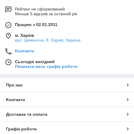
Рейтинг не сформований
Менше 5 відгуків за останній рік
Працює з 02.01.2011
м. Харків
вул. Цементна, 8, Харків, Україна
Контакти
Сьогодні вихідний
Показати весь графік роботи
Про нас
Контакти
Доставка та оплата
Графік роботи