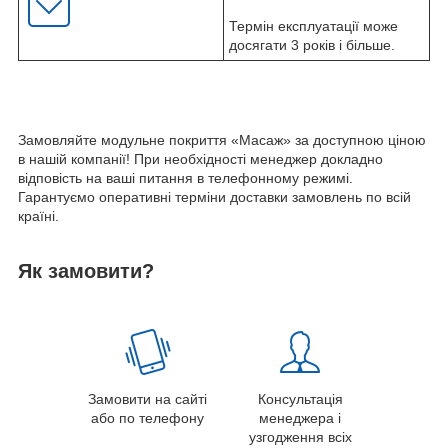
Термін експлуатації може
досягати 3 років і більше.
Замовляйте модульне покриття «Масаж» за доступною ціною
в нашій компанії! При необхідності менеджер докладно
відповість на ваші питання в телефонному режимі.
Гарантуємо оперативні терміни доставки замовлень по всій
країні.
Як замовити?
Замовити на сайті
Консультація
або по телефону
менеджера і
узгодження всіх