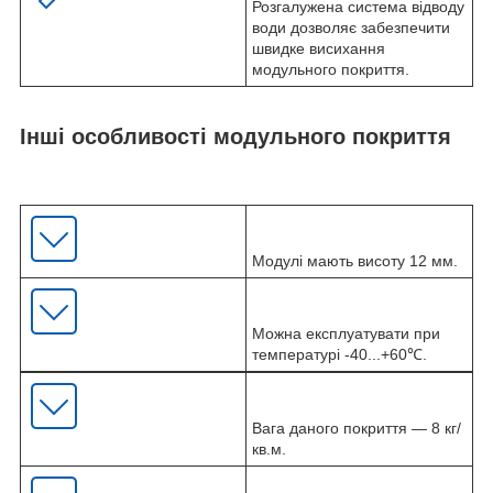
Розгалужена система відводу
води дозволяє забезпечити
швидке висихання
модульного покриття.
Інші особливості модульного покриття
Модулі мають висоту 12 мм.
Можна експлуатувати при
температурі -40...+60℃.
Вага даного покриття — 8 кг/
кв.м.