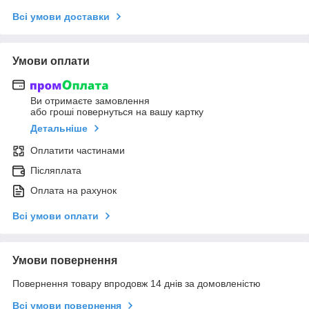
Всі умови доставки
Умови оплати
Ви отримаєте замовлення
або гроші повернуться на вашу картку
Детальніше
Оплатити частинами
Післяплата
Оплата на рахунок
Всі умови оплати
Умови повернення
Повернення товару впродовж 14 днів за домовленістю
Всі умови повернення