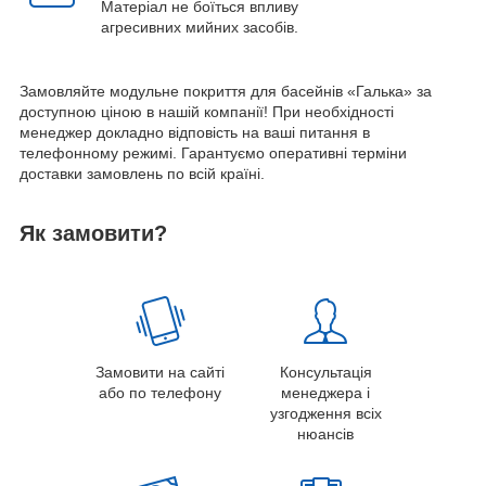
Матеріал не боїться впливу
агресивних мийних засобів.
Замовляйте модульне покриття для басейнів «Галька» за
доступною ціною в нашій компанії! При необхідності
менеджер докладно відповість на ваші питання в
телефонному режимі. Гарантуємо оперативні терміни
доставки замовлень по всій країні.
Як замовити?
Замовити на сайті
Консультація
або по телефону
менеджера і
узгодження всіх
нюансів