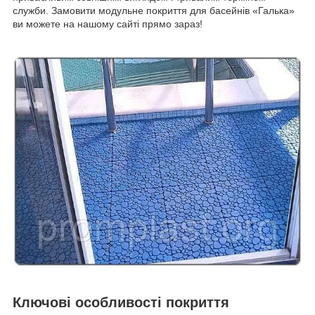
служби. Замовити модульне покриття для басейнів «Галька»
ви можете на нашому сайті прямо зараз!
Ключові особливості покриття