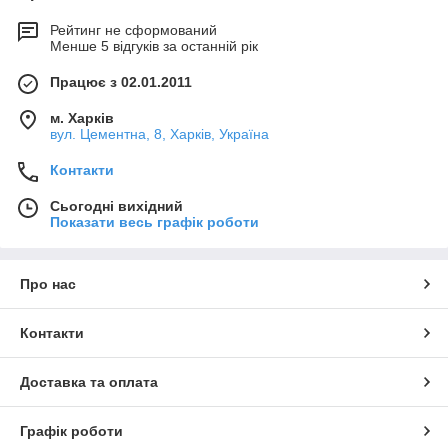
Рейтинг не сформований
Менше 5 відгуків за останній рік
Працює з 02.01.2011
м. Харків
вул. Цементна, 8, Харків, Україна
Контакти
Сьогодні вихідний
Показати весь графік роботи
Про нас
Контакти
Доставка та оплата
Графік роботи