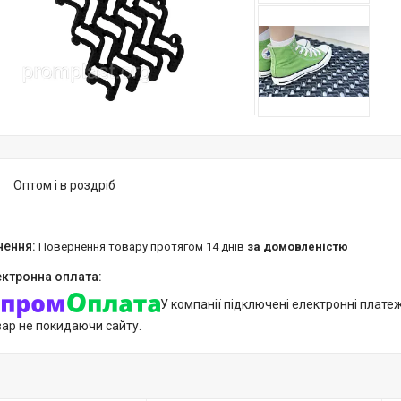
Оптом і в роздріб
повернення товару протягом 14 днів
за домовленістю
У компанії підключені електронні плате
вар не покидаючи сайту.