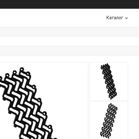
Каталог