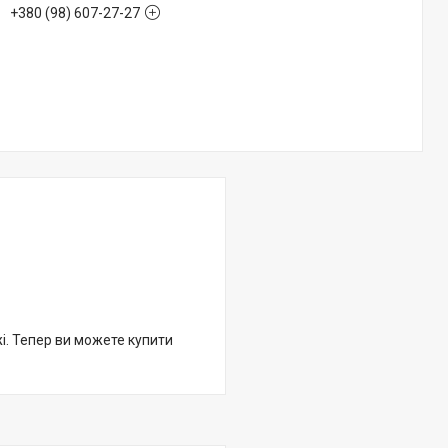
+380 (98) 607-27-27
жі. Тепер ви можете купити