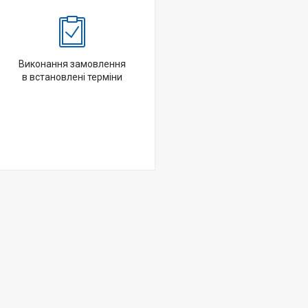
Виконання замовлення
в встановлені терміни