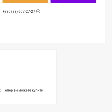
+380 (98) 607-27-27
жі. Тепер ви можете купити