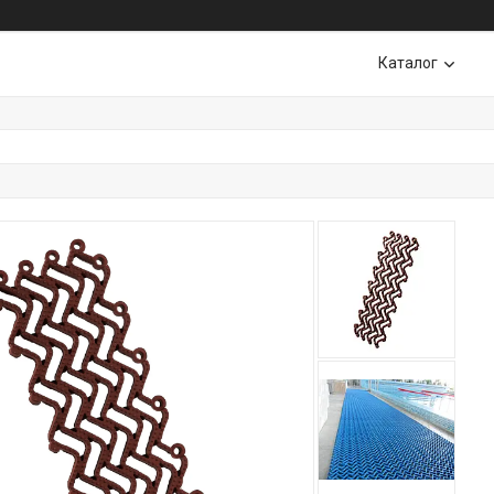
Каталог