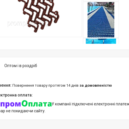
Оптом і в роздріб
повернення товару протягом 14 днів
за домовленістю
У компанії підключені електронні плате
вар не покидаючи сайту.