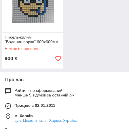
Піксель-килим
"Водонишпорка" 600х600мм
Немає в наявності
900
₴
Про нас
Рейтинг не сформований
Менше 5 відгуків за останній рік
Працює з 02.01.2011
м. Харків
вул. Цементна, 8, Харків, Україна